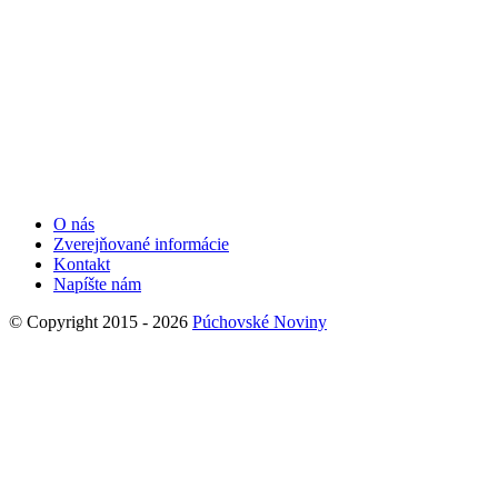
O nás
Zverejňované informácie
Kontakt
Napíšte nám
© Copyright 2015 - 2026
Púchovské Noviny