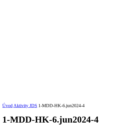
Úvod
Aktivity JDS
1-MDD-HK-6.jun2024-4
1-MDD-HK-6.jun2024-4