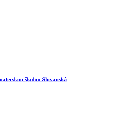
materskou školou Slovanská