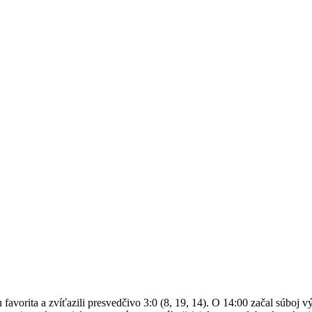
 favorita a zvíťazili presvedčivo 3:0 (8, 19, 14). O 14:00 začal súboj