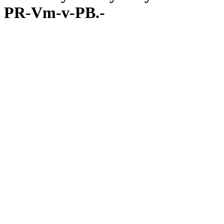
PR-Vm-v-PB.-