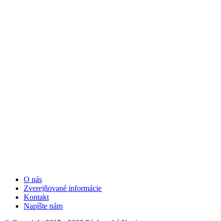
O nás
Zverejňované informácie
Kontakt
Napíšte nám