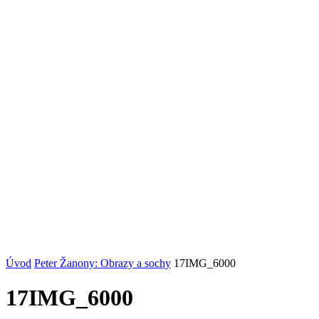
Úvod
Peter Žanony: Obrazy a sochy
17IMG_6000
17IMG_6000