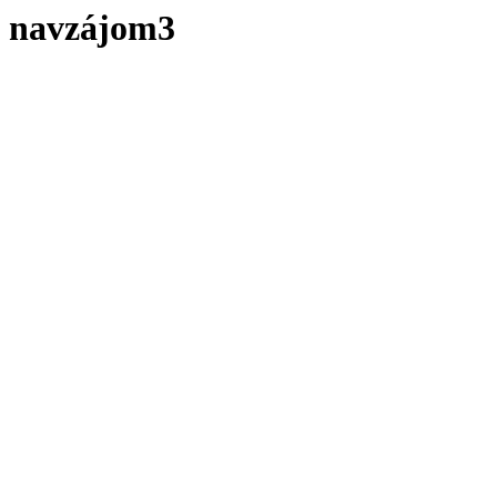
navzájom3