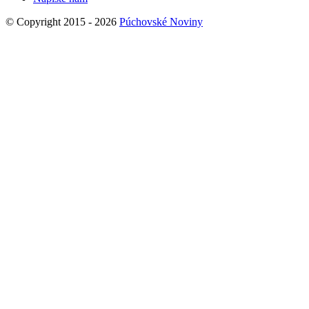
© Copyright 2015 - 2026
Púchovské Noviny