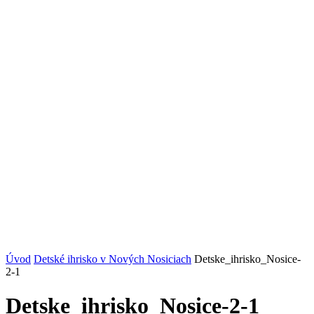
Úvod
Detské ihrisko v Nových Nosiciach
Detske_ihrisko_Nosice-
2-1
Detske_ihrisko_Nosice-2-1