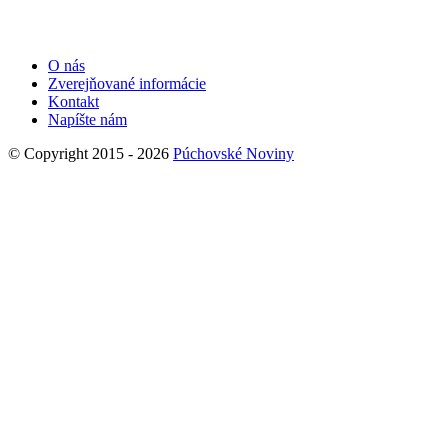
O nás
Zverejňované informácie
Kontakt
Napíšte nám
© Copyright 2015 - 2026
Púchovské Noviny