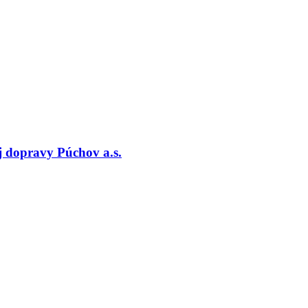
 dopravy Púchov a.s.