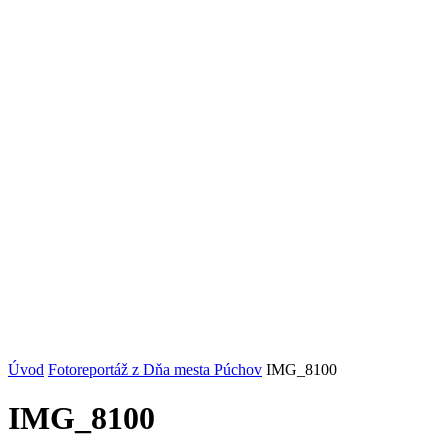
Úvod
Fotoreportáž z Dňa mesta Púchov
IMG_8100
IMG_8100