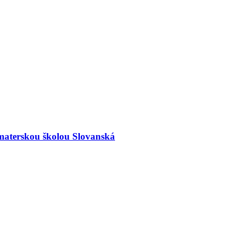
materskou školou Slovanská