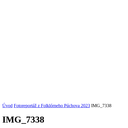
Úvod
Fotoreportáž z Folklórneho Púchova 2023
IMG_7338
IMG_7338