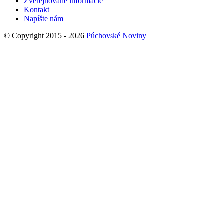
Zverejňované informácie
Kontakt
Napíšte nám
© Copyright 2015 - 2026
Púchovské Noviny