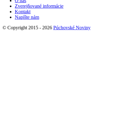
O nás
Zverejňované informácie
Kontakt
Napíšte nám
© Copyright 2015 - 2026
Púchovské Noviny