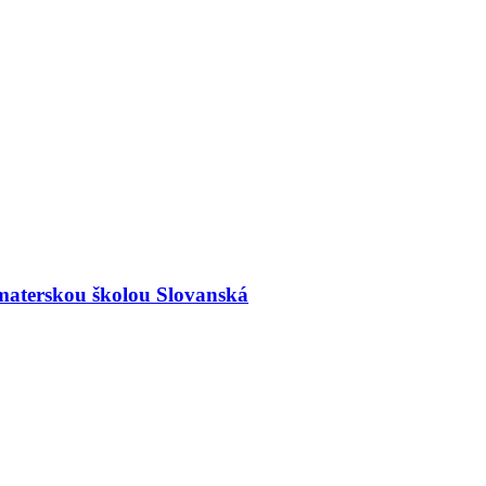
materskou školou Slovanská