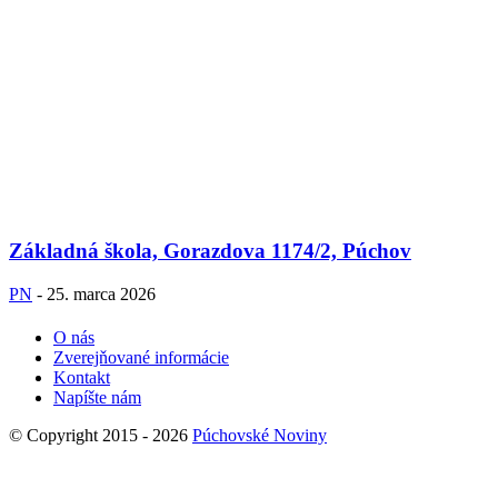
Základná škola, Gorazdova 1174/2, Púchov
PN
-
25. marca 2026
O nás
Zverejňované informácie
Kontakt
Napíšte nám
© Copyright 2015 - 2026
Púchovské Noviny