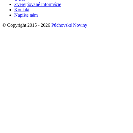
Zverejňované informácie
Kontakt
Napíšte nám
© Copyright 2015 - 2026
Púchovské Noviny