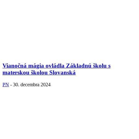
Vianočná mágia ovládla Základnú školu s
materskou školou Slovanská
PN
-
30. decembra 2024