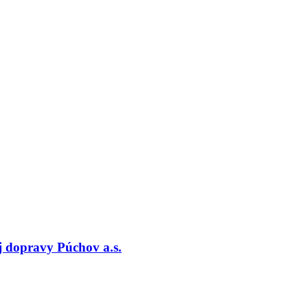
 dopravy Púchov a.s.