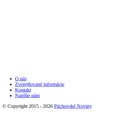
O nás
Zverejňované informácie
Kontakt
Napíšte nám
© Copyright 2015 - 2026
Púchovské Noviny