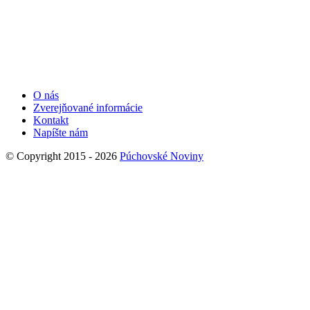
O nás
Zverejňované informácie
Kontakt
Napíšte nám
© Copyright 2015 - 2026
Púchovské Noviny