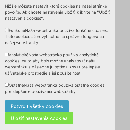
Nižšie môžete nastaviť ktoré cookies na našej stránke
povolíte. Ak chcete nastavenia uložiť, kliknite na "Uložiť
nastavenia cookies".
Funkčné
Naša webstránka používa funkčné cookies.
Tieto cookies sú nevyhnutné na správne fungovanie
našej webstránky.
Analytické
Naša webstránka používa analytické
cookies, na to aby bolo možné analyzovať našu
webstránku a následne ju optimalizovať pre lepšie
užívateľské prostredie a jej použitelnosť.
Ostatné
Naša webstránka používa ostatné cookies
pre zlepšenie používania webstránky
Potvrdiť všetky cookies
Uložiť nastavenia cookies