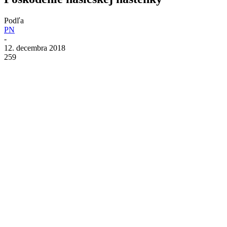
Podľa
PN
-
12. decembra 2018
259