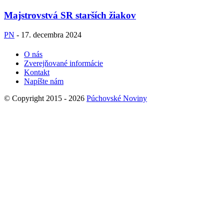
Majstrovstvá SR starších žiakov
PN
-
17. decembra 2024
O nás
Zverejňované informácie
Kontakt
Napíšte nám
© Copyright 2015 - 2026
Púchovské Noviny