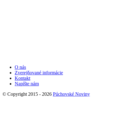
O nás
Zverejňované informácie
Kontakt
Napíšte nám
© Copyright 2015 - 2026
Púchovské Noviny