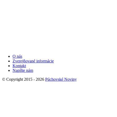
O nás
Zverejňované informácie
Kontakt
Napíšte nám
© Copyright 2015 - 2026
Púchovské Noviny