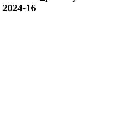
2024-16