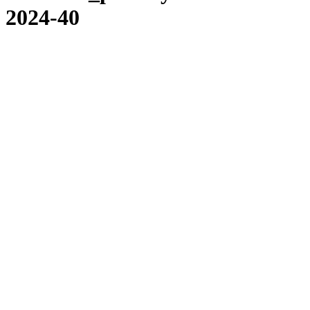
2024-40