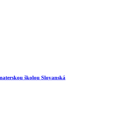
materskou školou Slovanská