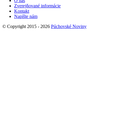
O nás
Zverejňované informácie
Kontakt
Napíšte nám
© Copyright 2015 - 2026
Púchovské Noviny