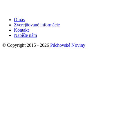
O nás
Zverejňované informácie
Kontakt
Napíšte nám
© Copyright 2015 - 2026
Púchovské Noviny