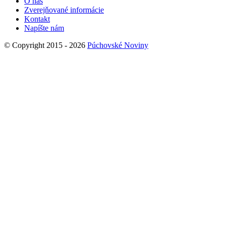
O nás
Zverejňované informácie
Kontakt
Napíšte nám
© Copyright 2015 - 2026
Púchovské Noviny