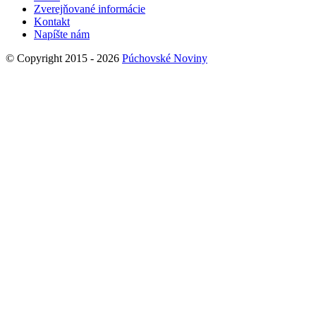
Zverejňované informácie
Kontakt
Napíšte nám
© Copyright 2015 - 2026
Púchovské Noviny