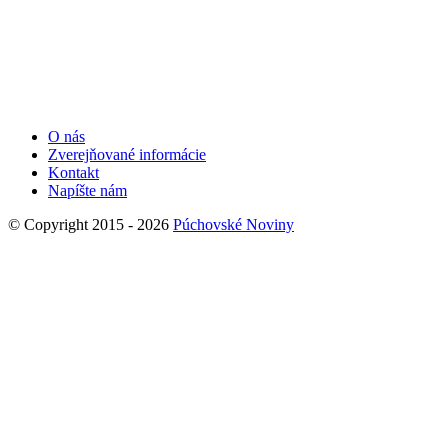
O nás
Zverejňované informácie
Kontakt
Napíšte nám
© Copyright 2015 - 2026
Púchovské Noviny