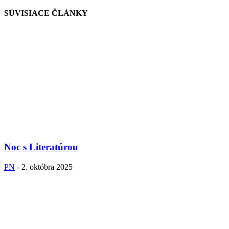
SÚVISIACE ČLÁNKY
Noc s Literatúrou
PN
-
2. októbra 2025