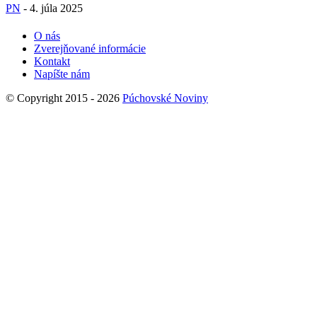
PN
-
4. júla 2025
O nás
Zverejňované informácie
Kontakt
Napíšte nám
© Copyright 2015 - 2026
Púchovské Noviny