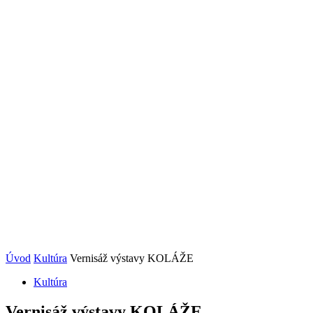
Úvod
Kultúra
Vernisáž výstavy KOLÁŽE
Kultúra
Vernisáž výstavy KOLÁŽE