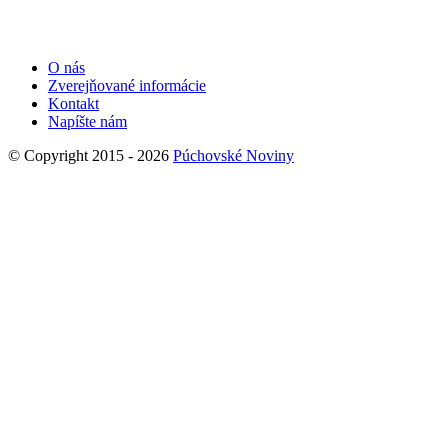
O nás
Zverejňované informácie
Kontakt
Napíšte nám
© Copyright 2015 - 2026
Púchovské Noviny