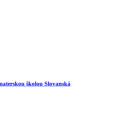
materskou školou Slovanská