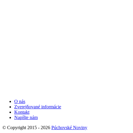
O nás
Zverejňované informácie
Kontakt
Napíšte nám
© Copyright 2015 - 2026
Púchovské Noviny