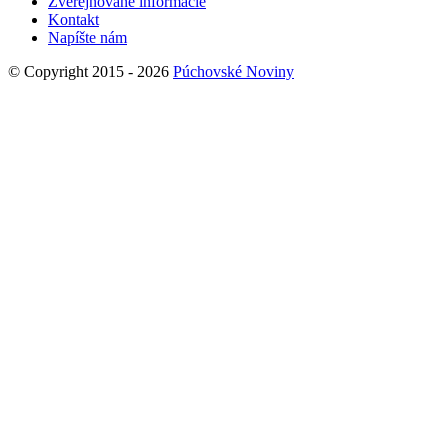
Zverejňované informácie
Kontakt
Napíšte nám
© Copyright 2015 - 2026
Púchovské Noviny