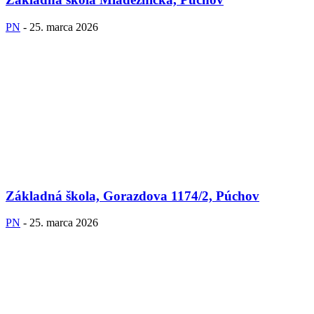
PN
-
25. marca 2026
Základná škola, Gorazdova 1174/2, Púchov
PN
-
25. marca 2026