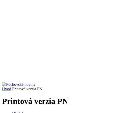
Úvod
Printová verzia PN
Printová verzia PN