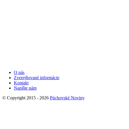
O nás
Zverejňované informácie
Kontakt
Napíšte nám
© Copyright 2015 - 2026
Púchovské Noviny