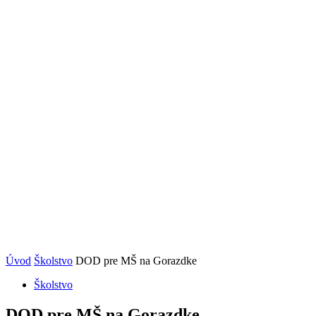
Úvod
Školstvo
DOD pre MŠ na Gorazdke
Školstvo
DOD pre MŠ na Gorazdke