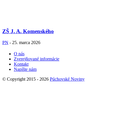
ZŠ J. A. Komenského
PN
-
25. marca 2026
O nás
Zverejňované informácie
Kontakt
Napíšte nám
© Copyright 2015 - 2026
Púchovské Noviny