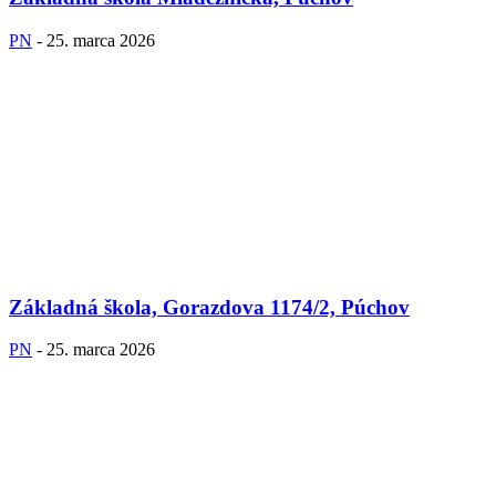
PN
-
25. marca 2026
Základná škola, Gorazdova 1174/2, Púchov
PN
-
25. marca 2026