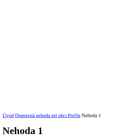
Úvod
Dopravná nehoda pri obci Prečín
Nehoda 1
Nehoda 1