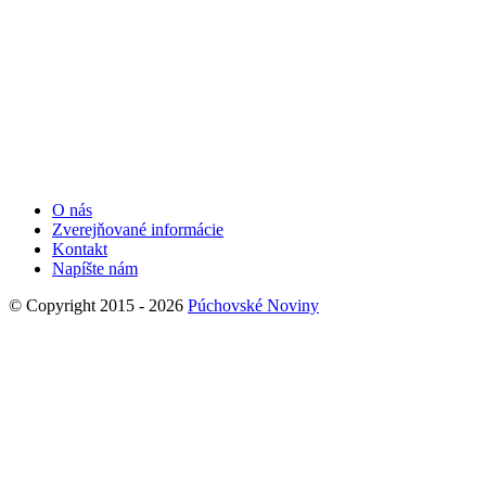
O nás
Zverejňované informácie
Kontakt
Napíšte nám
© Copyright 2015 - 2026
Púchovské Noviny