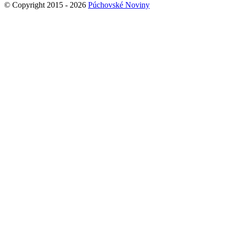
© Copyright 2015 - 2026
Púchovské Noviny