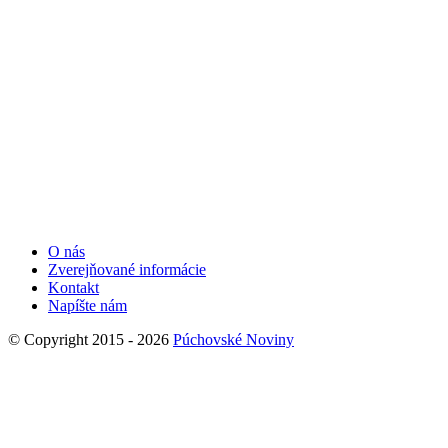
O nás
Zverejňované informácie
Kontakt
Napíšte nám
© Copyright 2015 - 2026
Púchovské Noviny