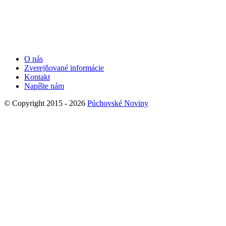
O nás
Zverejňované informácie
Kontakt
Napíšte nám
© Copyright 2015 - 2026
Púchovské Noviny