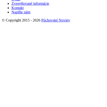
Zverejňované informácie
Kontakt
Napíšte nám
© Copyright 2015 - 2026
Púchovské Noviny