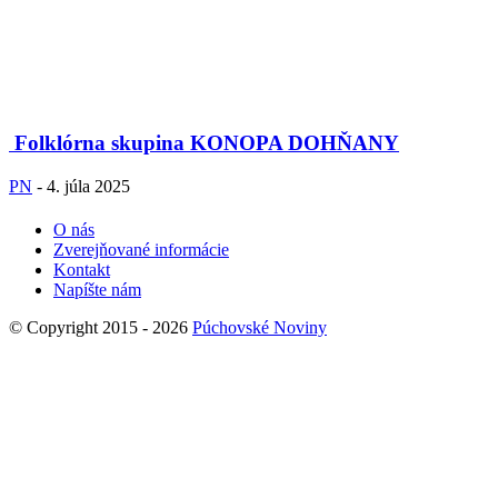
Folklórna skupina KONOPA DOHŇANY
PN
-
4. júla 2025
O nás
Zverejňované informácie
Kontakt
Napíšte nám
© Copyright 2015 - 2026
Púchovské Noviny