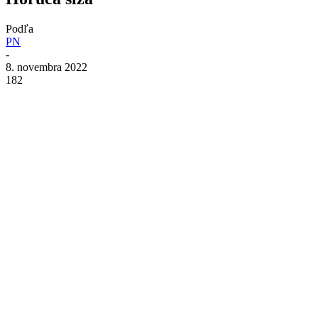
Podľa
PN
-
8. novembra 2022
182