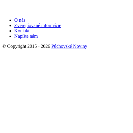
O nás
Zverejňované informácie
Kontakt
Napíšte nám
© Copyright 2015 - 2026
Púchovské Noviny