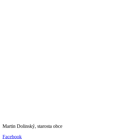
Martin Dolinský, starosta obce
Facebook